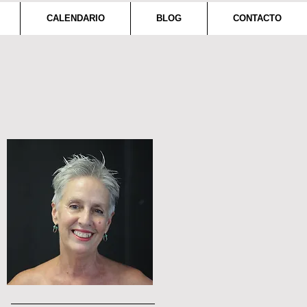
CALENDARIO
BLOG
CONTACTO