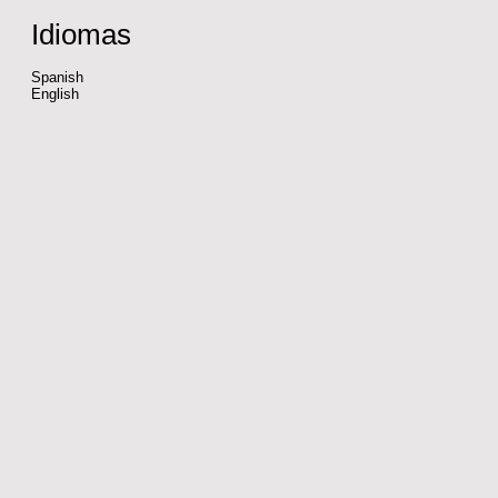
Idiomas
Spanish
English