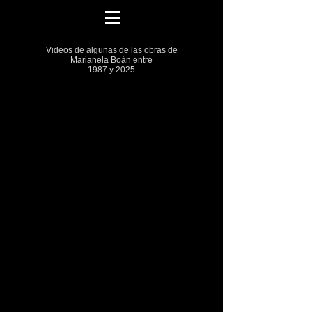
Videos de algunas de las obras de
Marianela Boán entre
1987 y 2025